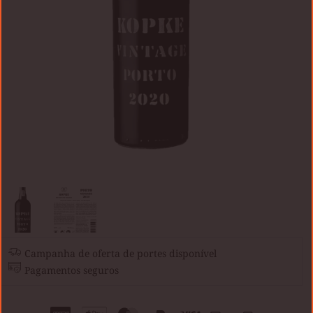
Campanha de oferta de portes disponível
Pagamentos seguros