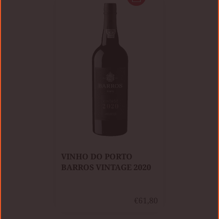
VINHO DO PORTO
BARROS VINTAGE 2020
€61,80