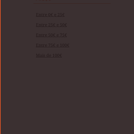
Entre 0€ e 25€
Entre 25€ e 50€
Entre 50€ e 75€
Entre 75€ e 100€
Mais de 100€