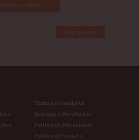
Adicionar ao carrinho
Voltar ao topo ⬆
Termos e Condições
ntes
Entregas e Devoluções
uções
Política de Privacidade
Política de Cookies